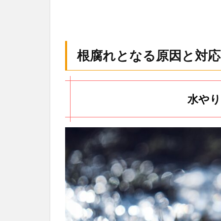
根腐れとなる原因と対応
水やり