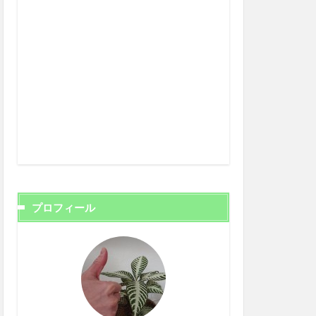
プロフィール