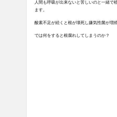
人間も呼吸が出来ないと苦しいのと一緒で
ます。
酸素不足が続くと根が壊死し嫌気性菌が増
では何をすると根腐れしてしまうのか？