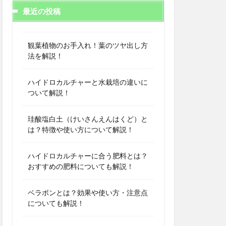
最近の投稿
観葉植物のお手入れ！葉のツヤ出し方
法を解説！
ハイドロカルチャーと水栽培の違いに
ついて解説！
珪酸塩白土（けいさんえんはくど）と
は？特徴や使い方について解説！
ハイドロカルチャーに合う肥料とは？
おすすめの肥料についても解説！
ベラボンとは？効果や使い方・注意点
についても解説！