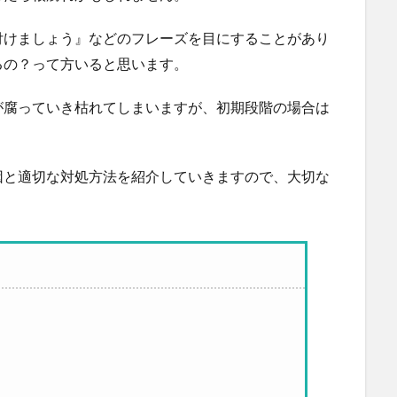
付けましょう』などのフレーズを目にすることがあり
るの？って方いると思います。
が腐っていき枯れてしまいますが、初期段階の場合は
因と適切な対処方法を紹介していきますので、大切な