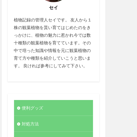
セイ
植物記録の管理人セイです。 友人から１
株の観葉植物を貰い育てはじめたのをき
っかけに、植物の魅力に惹かれ今では数
十種類の観葉植物を育てています。その
中で培った知識や情報を元に観葉植物の
育て方や種類を紹介していこうと思いま
す。 良ければ参考にしてみて下さい。
便利グッズ
対処方法