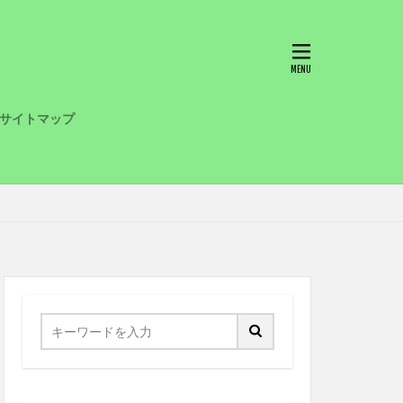
サイトマップ